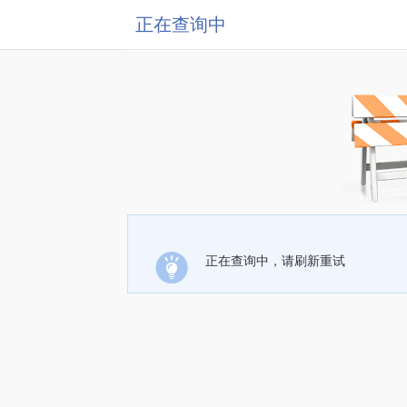
正在查询中
正在查询中，请刷新重试